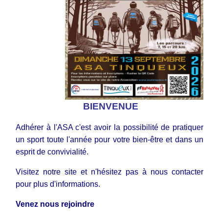
BIENVENUE
Adhérer à l'ASA c'est avoir la possibilité de pratiquer
un sport toute l'année pour votre bien-être et dans un
esprit de convivialité.
Visitez notre site et n'hésitez pas à
nous
contacter
pour plus d'informations.
Venez nous rejoindre