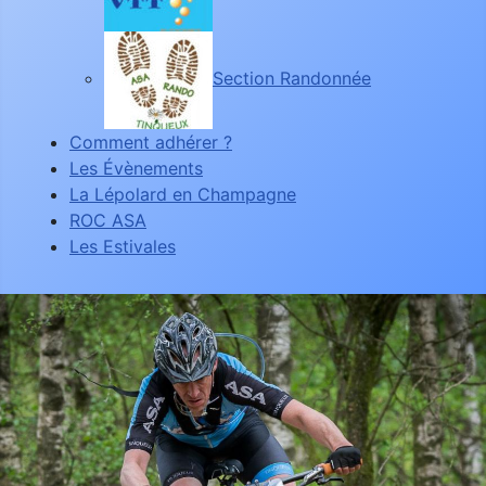
Section Randonnée
Comment adhérer ?
Les Évènements
La Lépolard en Champagne
ROC ASA
Les Estivales