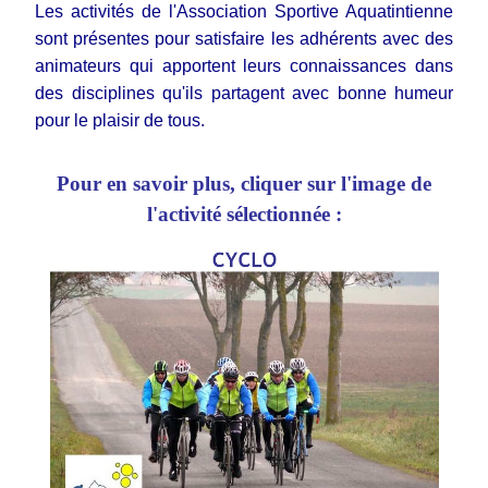
Les activités de l'Association Sportive Aquatintienne
sont présentes pour satisfaire les adhérents avec des
animateurs qui apportent leurs connaissances dans
des disciplines qu'ils partagent avec bonne humeur
pour le plaisir de tous.
Pour en savoir plus, cliquer sur l'image de
l'activité sélectionnée :