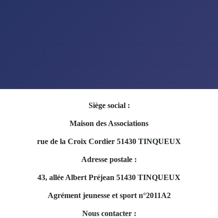
Siège social :
Maison des Associations
rue de la Croix Cordier 51430 TINQUEUX
Adresse postale :
43, allée Albert Préjean 51430 TINQUEUX
Agrément jeunesse et sport n°2011A2
Nous contacter :