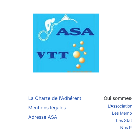
La Charte de l'Adhérent
Qui sommes
L'Associatio
Mentions légales
Les Memb
Adresse ASA
Les Stat
Nos P