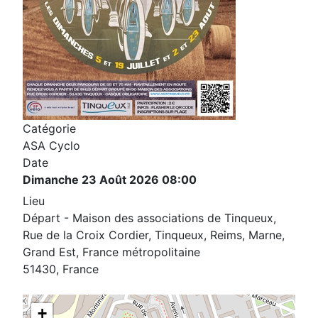
Catégorie
ASA Cyclo
Date
Dimanche 23 Août 2026
08:00
Lieu
Départ - Maison des associations de Tinqueux,
Rue de la Croix Cordier, Tinqueux, Reims, Marne,
Grand Est, France métropolitaine
51430, France
+