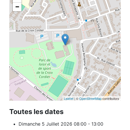
−
Leaflet
| ©
OpenStreetMap
contributors
Toutes les dates
Dimanche 5 Juillet 2026
08:00 - 13:00