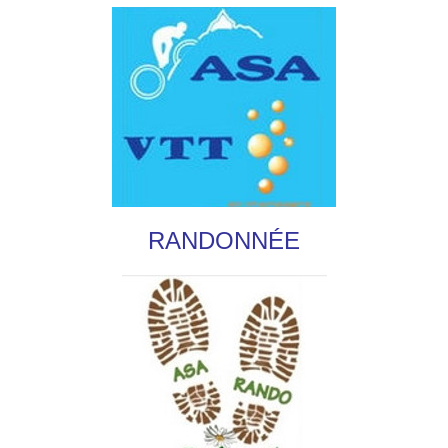
RANDONNÉE