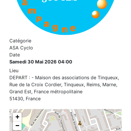
Catégorie
ASA Cyclo
Date
Samedi 30 Mai 2026
04:00
Lieu
DEPART : - Maison des associations de Tinqueux,
Rue de la Croix Cordier, Tinqueux, Reims, Marne,
Grand Est, France métropolitaine
51430, France
+
−