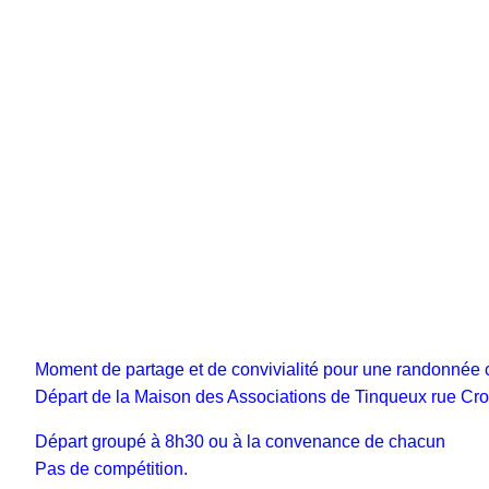
Moment de partage et de convivialité pour une randonnée c
Départ de la Maison des Associations de Tinqueux rue Cro
Départ groupé à 8h30 ou à la convenance de chacun
Pas de compétition.