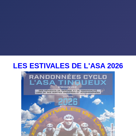
LES ESTIVALES DE L'ASA 2026