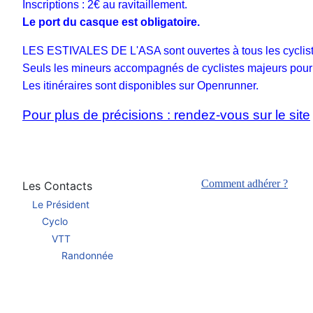
Inscriptions : 2€ au ravitaillement.
Le port du casque est obligatoire.
LES ESTIVALES DE L'ASA sont ouvertes à tous les cyclist
Seuls les mineurs accompagnés de cyclistes majeurs pourro
Les itinéraires sont disponibles sur Openrunner.
Pour plus de précisions : rendez-vous sur le site
Comment adhérer ?
Les Contacts
Le Président
Cyclo
VTT
Randonnée