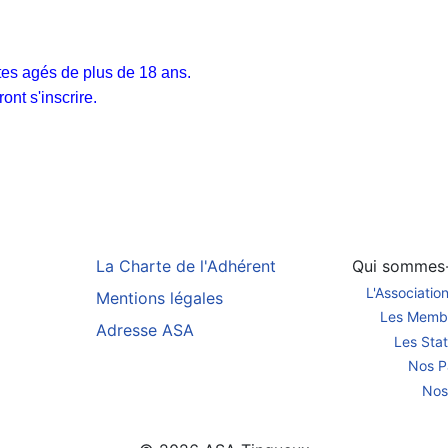
es agés de plus de 18 ans.
nt s'inscrire.
La Charte de l'Adhérent
Qui sommes
L'Associatio
Mentions légales
Les Memb
Adresse ASA
Les Stat
Nos P
Nos