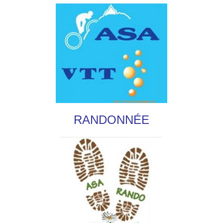
RANDONNÉE