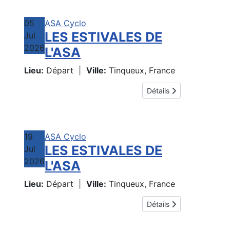
05
ASA Cyclo
LES ESTIVALES DE
Jul
2026
L'ASA
Lieu:
Départ
|
Ville:
Tinqueux, France
Détails
19
ASA Cyclo
LES ESTIVALES DE
Jul
2026
L'ASA
Lieu:
Départ
|
Ville:
Tinqueux, France
Détails