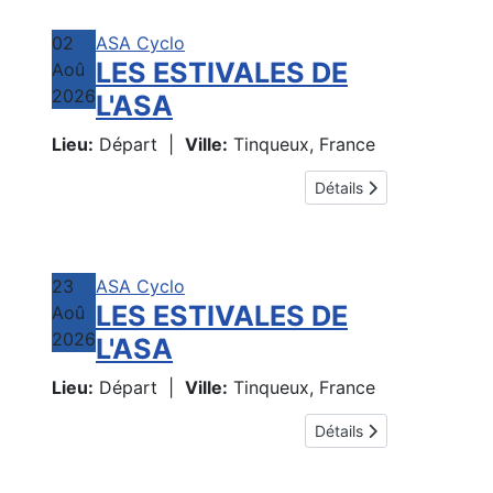
02
ASA Cyclo
LES ESTIVALES DE
Aoû
2026
L'ASA
Lieu:
Départ
|
Ville:
Tinqueux, France
Détails
23
ASA Cyclo
LES ESTIVALES DE
Aoû
2026
L'ASA
Lieu:
Départ
|
Ville:
Tinqueux, France
Détails